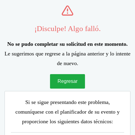
¡Disculpe! Algo falló.
No se pudo completar su solicitud en este momento.
Le sugerimos que regrese a la página anterior y lo intente
de nuevo.
Regresar
Si se sigue presentando este problema,
comuníquese con el planificador de su evento y
proporcione los siguientes datos técnicos: