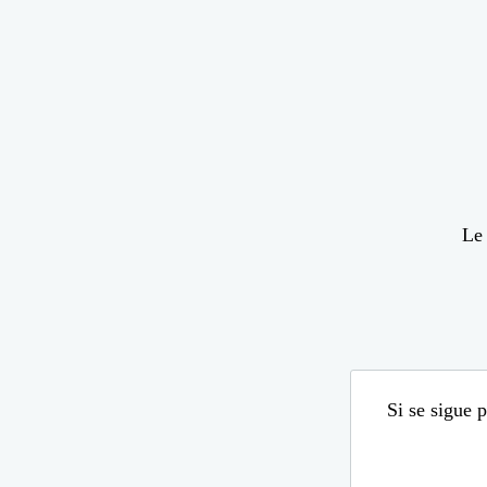
Le 
Si se sigue 